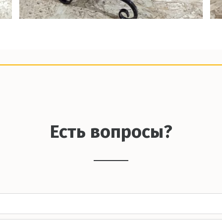
Есть вопросы?