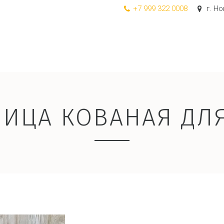
+7 999 322 0008
г. Н
ИЦА КОВАНАЯ ДЛ