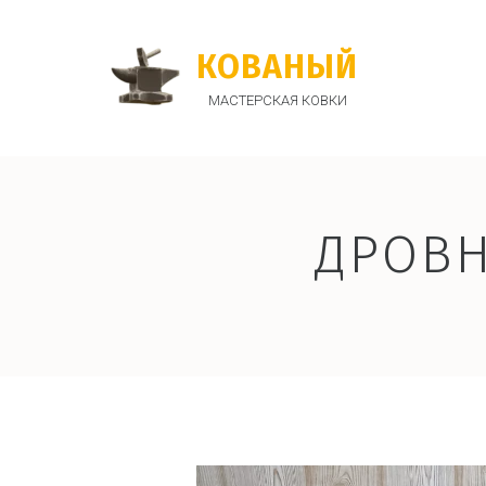
КОВАНЫЙ
МАСТЕРСКАЯ КОВКИ
ДРОВН